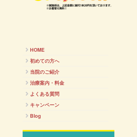
HOME
初めての方へ
当院のご紹介
治療案内・料金
よくある質問
キャンペーン
Blog