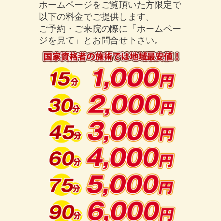
ホームページをご覧頂いた方限定で
以下の料金でご提供します。
ご予約・ご来院の際に「ホームペー
ジを見て」とお問合せ下さい。