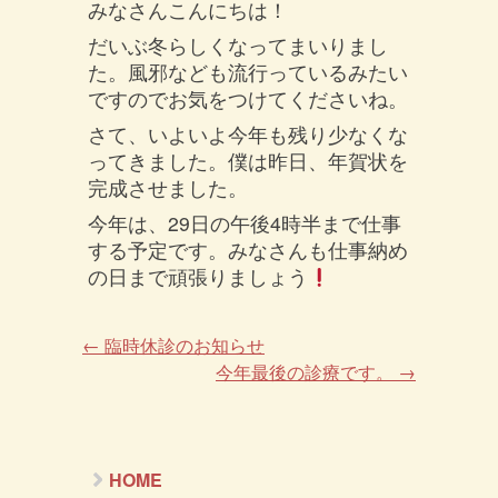
みなさんこんにちは！
だいぶ冬らしくなってまいりまし
た。風邪なども流行っているみたい
ですのでお気をつけてくださいね。
さて、いよいよ今年も残り少なくな
ってきました。僕は昨日、年賀状を
完成させました。
今年は、29日の午後4時半まで仕事
する予定です。みなさんも仕事納め
の日まで頑張りましょう
←
臨時休診のお知らせ
今年最後の診療です。
→
HOME