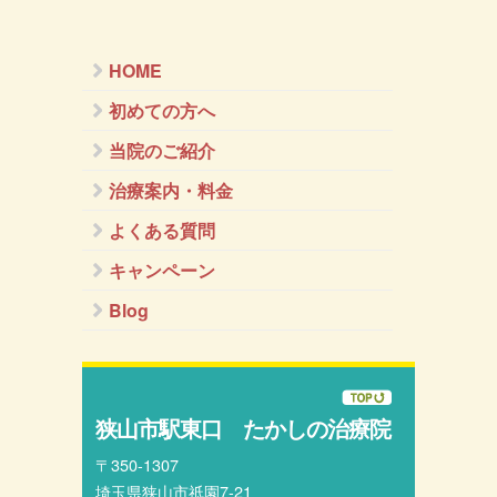
HOME
初めての方へ
当院のご紹介
治療案内・料金
よくある質問
キャンペーン
Blog
狭山市駅東口 たかしの治療院
〒350-1307
埼玉県狭山市祇園7-21