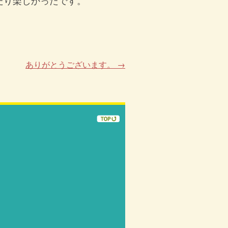
たり楽しかったです。
ありがとうございます。
→