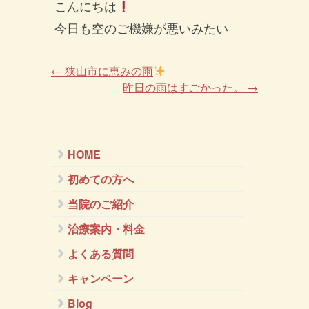
こんにちは
今日も空のご機嫌が悪いみたい
←
狭山市に恵みの雨
昨日の雨はすごかった。
→
HOME
初めての方へ
当院のご紹介
治療案内・料金
よくある質問
キャンペーン
Blog