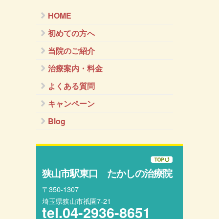
HOME
初めての方へ
当院のご紹介
治療案内・料金
よくある質問
キャンペーン
Blog
狭山市駅東口 たかしの治療院
〒350-1307
埼玉県狭山市祇園7-21
tel.
04-2936-8651