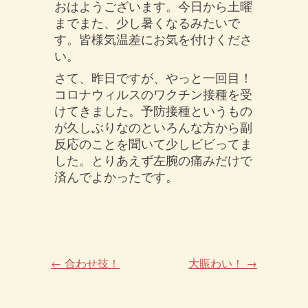
おはようございます。今日から土曜
までまた、少し暑くなるみたいで
す。皆様気温差にお気を付けくださ
い。
さて、昨日ですが、やっと一回目！
コロナウィルスのワクチン接種を受
けてきました。予防接種というもの
が久しぶりなのといろんな方から副
反応のことを聞いて少しビビってま
した。とりあえず左腕の痛みだけで
済んでよかったです。
←
合わせ技！
大賑わい！
→