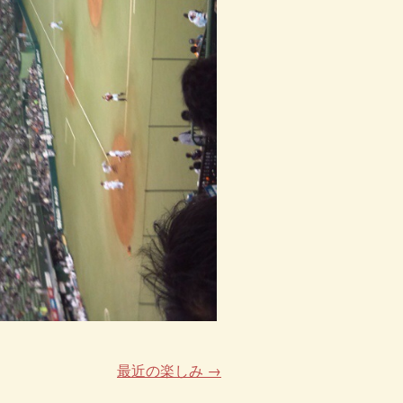
最近の楽しみ
→