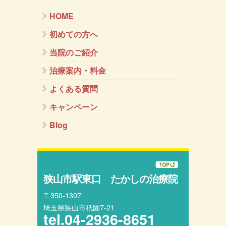
HOME
初めての方へ
当院のご紹介
治療案内・料金
よくある質問
キャンペーン
Blog
狭山市駅東口 たかしの治療院
〒350-1307
埼玉県狭山市祇園7-21
tel.
04-2936-8651