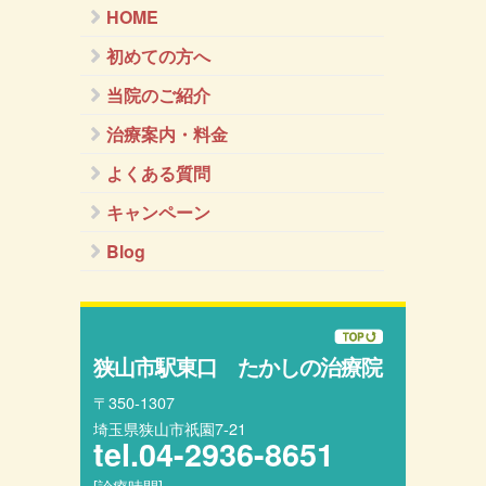
HOME
初めての方へ
当院のご紹介
治療案内・料金
よくある質問
キャンペーン
Blog
狭山市駅東口 たかしの治療院
〒350-1307
埼玉県狭山市祇園7-21
tel.
04-2936-8651
[診療時間]