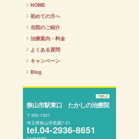
HOME
初めての方へ
当院のご紹介
治療案内・料金
よくある質問
キャンペーン
Blog
狭山市駅東口 たかしの治療院
〒350-1307
埼玉県狭山市祇園7-21
tel.
04-2936-8651
[診療時間]