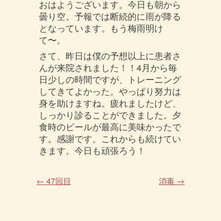
おはようございます。今日も朝から
曇り空。予報では断続的に雨が降る
となっています。もう梅雨明け
て〜。
さて、昨日は僕の予想以上に患者さ
んが来院されました！！4月から毎
日少しの時間ですが、トレーニング
してきてよかった。やっぱり努力は
身を助けますね。疲れましたけど、
しっかり診ることができました。夕
食時のビールが最高に美味かったで
す。感謝です。これからも続けてい
きます。今日も頑張ろう！
←
47回目
消毒
→